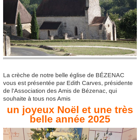
La crèche de notre belle église de BÉZENAC
vous est présentée par Edith Carves, présidente
de l'Association des Amis de Bézenac, qui
souhaite à tous nos Amis
un joyeux Noël et une très
belle année 2025