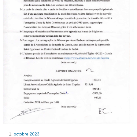
octobre 2023