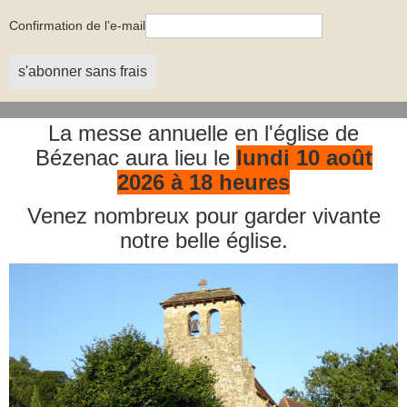
Confirmation de l’e-mail
s'abonner sans frais
La messe annuelle en l'église de
Bézenac aura lieu le
lundi 10 août
2026 à 18 heures
Venez nombreux pour garder vivante
notre belle église.