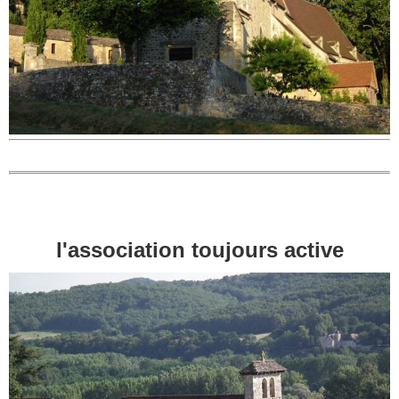
l'association toujours active