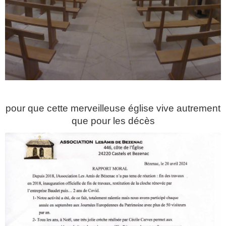
pour que cette merveilleuse église vive autrement
que pour les décès