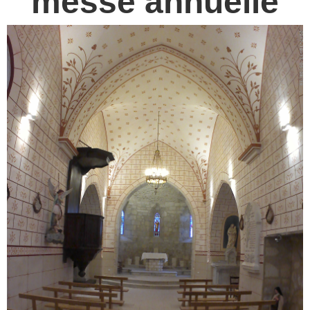
messe annuelle