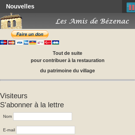
≡
Nouvelles
Tout de suite
pour contribuer à la restauration
du patrimoine du village
Visiteurs
S'abonner à la lettre
Nom
E-mail